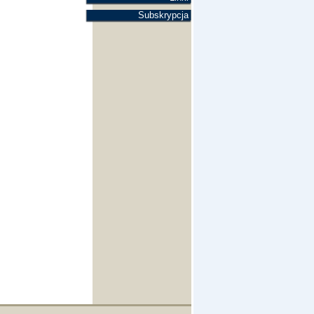
Subskrypcja