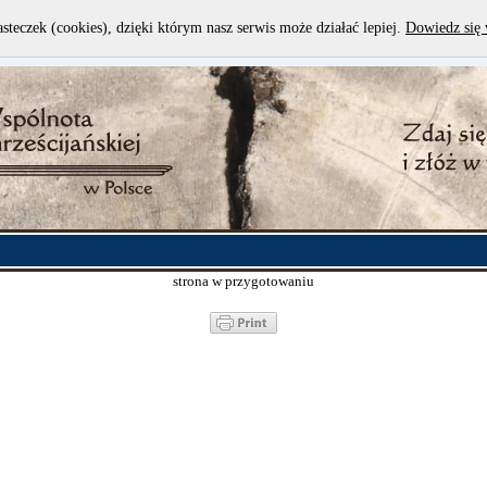
asteczek (cookies), dzięki którym nasz serwis może działać lepiej.
Dowiedz się 
strona w przygotowaniu