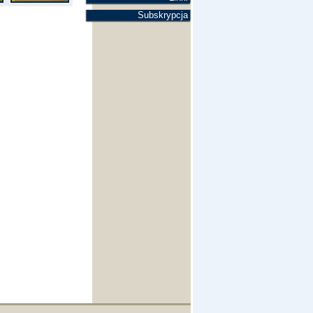
Subskrypcja