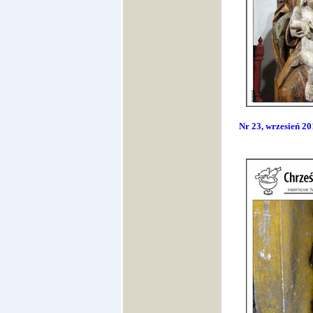
Nr 23, wrzesień 20