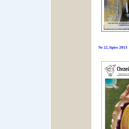
Nr 22, lipiec 2013